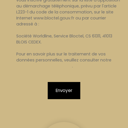
au démarchage téléphonique, prévu par l'article
L223-1 du code de la consommation, sur le site
Internet www.bloctel.gouv.fr ou par courrier
adressé à :
Société Worldline, Service Bloctel, CS 61311, 41013
BLOIS CEDEX.
Pour en savoir plus sur le traitement de vos
données personnelles, veuillez consulter notre
politique de confidentialité
.
Envoyer