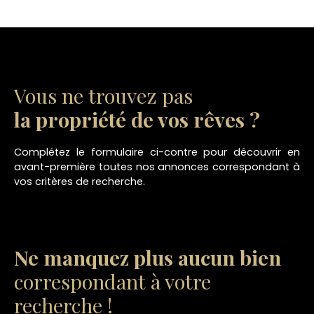
Vous ne trouvez pas
la propriété de vos rêves ?
Complétez le formulaire ci-contre pour découvrir en
avant-première toutes nos annonces correspondant à
vos critères de recherche.
Ne manquez plus aucun bien
correspondant à votre
recherche !