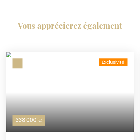
Vous apprécierez
également
Exclusivité
338 000
€