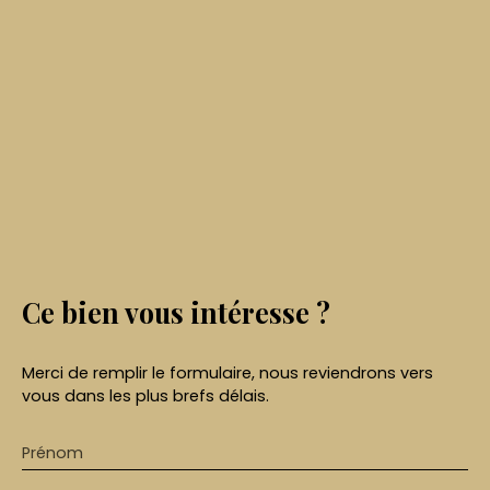
Ce bien
vous intéresse ?
Merci de remplir le formulaire, nous reviendrons vers
vous dans les plus brefs délais.
Prénom