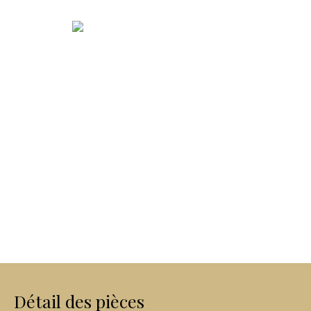
Détail des pièces