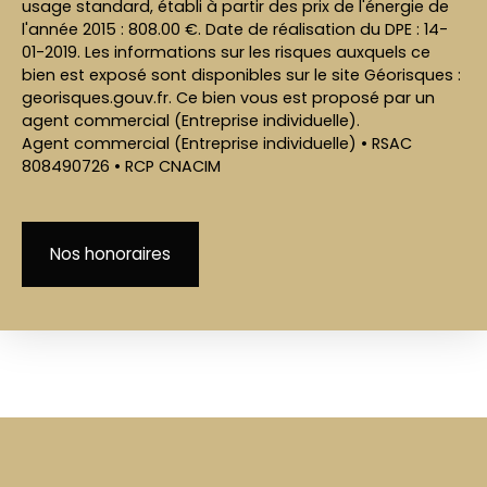
usage standard, établi à partir des prix de l'énergie de
l'année 2015 : 808.00 €. Date de réalisation du DPE : 14-
01-2019. Les informations sur les risques auxquels ce
bien est exposé sont disponibles sur le site Géorisques :
georisques.gouv.fr. Ce bien vous est proposé par un
agent commercial (Entreprise individuelle).
Agent commercial (Entreprise individuelle) • RSAC
808490726 • RCP CNACIM
Nos honoraires