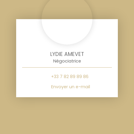
LYDIE AMEVET
Négociatrice
+33 7 82 89 89 86
Envoyer un e-mail