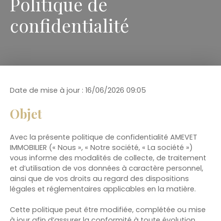
Politique de
confidentialité
Date de mise à jour : 16/06/2026 09:05
Objet
Avec la présente politique de confidentialité AMEVET
IMMOBILIER (« Nous », « Notre société, « La société »)
vous informe des modalités de collecte, de traitement
et d’utilisation de vos données à caractère personnel,
ainsi que de vos droits au regard des dispositions
légales et réglementaires applicables en la matière.
Cette politique peut être modifiée, complétée ou mise
à jour afin d’assurer la conformité à toute évolution