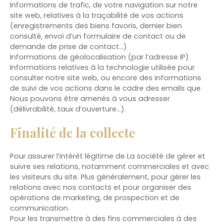
Informations de trafic, de votre navigation sur notre
site web, relatives à la traçabilité de vos actions
(enregistrements des biens favoris, dernier bien
consulté, envoi d’un formulaire de contact ou de
demande de prise de contact…)
Informations de géolocalisation (par l’adresse IP)
Informations relatives à la technologie utilisée pour
consulter notre site web, ou encore des informations
de suivi de vos actions dans le cadre des emails que
Nous pouvons être amenés à vous adresser
(délivrabilité, taux d’ouverture…).
Finalité de la collecte
Pour assurer l’intérêt légitime de La société de gérer et
suivre ses relations, notamment commerciales et avec
les visiteurs du site. Plus généralement, pour gérer les
relations avec nos contacts et pour organiser des
opérations de marketing, de prospection et de
communication.
Pour les transmettre à des fins commerciales à des