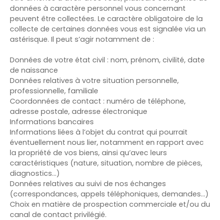
données à caractère personnel vous concernant
peuvent être collectées. Le caractère obligatoire de la
collecte de certaines données vous est signalée via un
astérisque. Il peut s’agir notamment de :
Données de votre état civil : nom, prénom, civilité, date
de naissance
Données relatives à votre situation personnelle,
professionnelle, familiale
Coordonnées de contact : numéro de téléphone,
adresse postale, adresse électronique
Informations bancaires
Informations liées à l’objet du contrat qui pourrait
éventuellement nous lier, notamment en rapport avec
la propriété de vos biens, ainsi qu’avec leurs
caractéristiques (nature, situation, nombre de pièces,
diagnostics…)
Données relatives au suivi de nos échanges
(correspondances, appels téléphoniques, demandes…)
Choix en matière de prospection commerciale et/ou du
canal de contact privilégié.