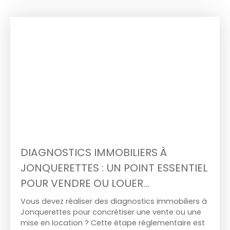
DIAGNOSTICS IMMOBILIERS À
JONQUERETTES : UN POINT ESSENTIEL
POUR VENDRE OU LOUER
SEREINEMENT
Vous devez réaliser des diagnostics immobiliers à
Jonquerettes pour concrétiser une vente ou une
mise en location ? Cette étape réglementaire est