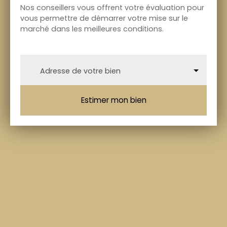
Nos conseillers vous offrent votre évaluation pour
vous permettre de démarrer votre mise sur le
marché dans les meilleures conditions.
Adresse de votre bien
Estimer mon bien