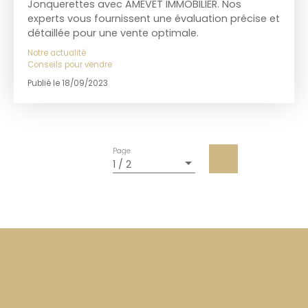
Jonquerettes avec AMEVET IMMOBILIER. Nos
experts vous fournissent une évaluation précise et
détaillée pour une vente optimale.
Notre actualité
Conseils pour vendre
Publié le 18/09/2023
Page
1 / 2