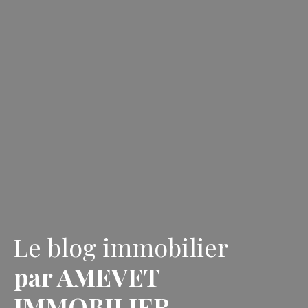
Le blog immobilier
par AMEVET
IMMOBILIER