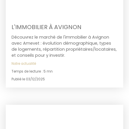
L'IMMOBILIER À AVIGNON
Découvrez le marché de l'immobilier à Avignon
avec Amevet : évolution démographique, types
de logements, répartition propriétaires/locataires,
et conseils pour y investir.
Notre actualité
Temps de lecture : 5 mn
Publié le 03/12/2025