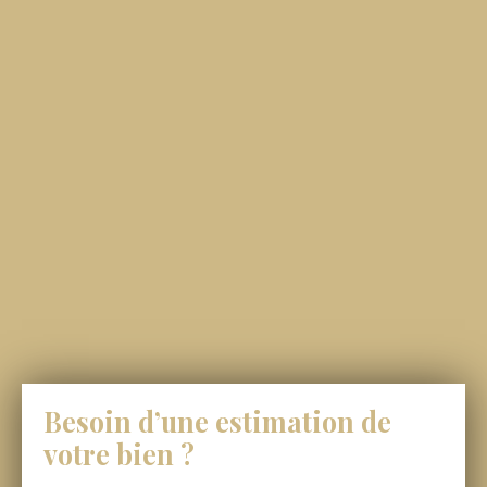
Besoin d’une
estimation de
votre bien ?