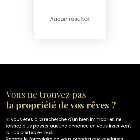
Aucun résultat
Vous ne trouvez pas
la propriété de vos rêves ?
Si vous êtes à la recherche d'un bien immobilier, ne
laissez plus passer aucune annonce en vous inscrivant
à nos alertes e-mail.
Remplir le formulaire ne vous prendra que quelques