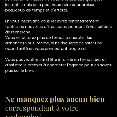
instants, mais cela peut vous faire économiser
beaucoup de temps et d'efforts.
En vous inscrivant, vous recevrez instantanément
toutes les nouvelles offres correspondant à vos critères
de recherche.
Vous ne perdrez plus de temps à chercher les
annonces vous-même, ni ne risquerez de rater une
opportunité en vous connectant trop tard.
Vous pouvez être sûr d'être informé en temps réel, et
ainsi être le premier à contacter l'agence pour en savoir
plus sur le bien.
Ne manquez plus aucun bien
correspondant à votre
recherche !