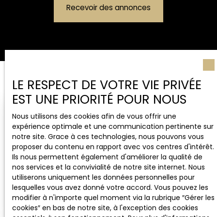
Recevoir des annonces
LE RESPECT DE VOTRE VIE PRIVÉE
EST UNE PRIORITÉ POUR NOUS
Nous utilisons des cookies afin de vous offrir une
expérience optimale et une communication pertinente sur
notre site. Grace à ces technologies, nous pouvons vous
proposer du contenu en rapport avec vos centres d'intérêt.
Ils nous permettent également d'améliorer la qualité de
nos services et la convivialité de notre site internet. Nous
utiliserons uniquement les données personnelles pour
lesquelles vous avez donné votre accord. Vous pouvez les
modifier à n'importe quel moment via la rubrique ″Gérer les
cookies″ en bas de notre site, à l'exception des cookies