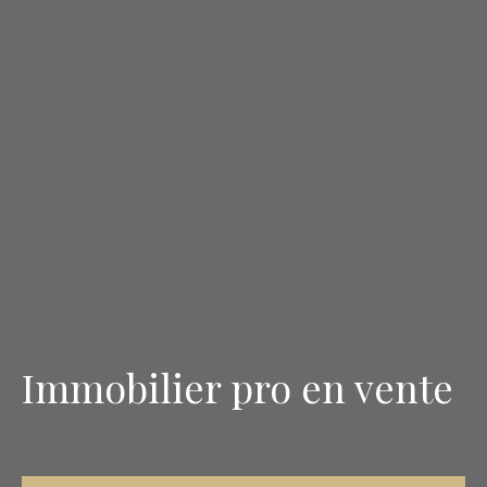
Immobilier pro en vente