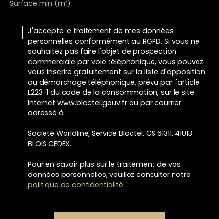
Surface min (m²)
J'accepte le traitement de mes données
personnelles conformément au RGPD. Si vous ne
souhaitez pas faire l'objet de prospection
commerciale par voie téléphonique, vous pouvez
vous inscrire gratuitement sur la liste d'opposition
au démarchage téléphonique, prévu par l'article
L223-1 du code de la consommation, sur le site
Internet www.bloctel.gouv.fr ou par courrier
adressé à :
Société Worldline, Service Bloctel, CS 61311, 41013
BLOIS CEDEX.
Pour en savoir plus sur le traitement de vos
données personnelles, veuillez consulter notre
politique de confidentialité
.