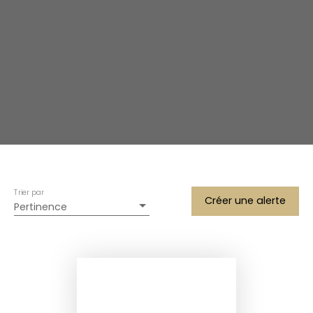
Trier par
Créer une alerte
Pertinence