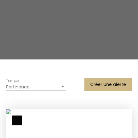
Trier par
Créer une alerte
Pertinence