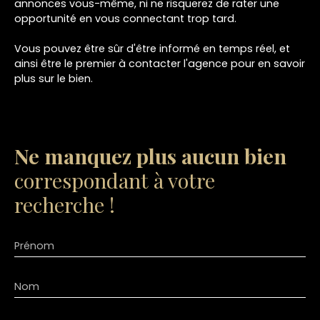
annonces vous-même, ni ne risquerez de rater une
opportunité en vous connectant trop tard.
Vous pouvez être sûr d'être informé en temps réel, et
ainsi être le premier à contacter l'agence pour en savoir
plus sur le bien.
Ne manquez plus aucun bien
correspondant à votre
recherche !
Prénom
Nom