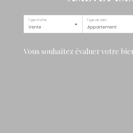
Type d'offre
Type de bien
Vente
Appartement
Vous souhaitez évaluer votre bie