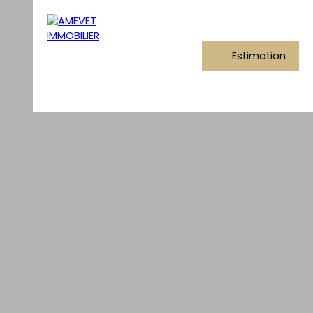
Estimation