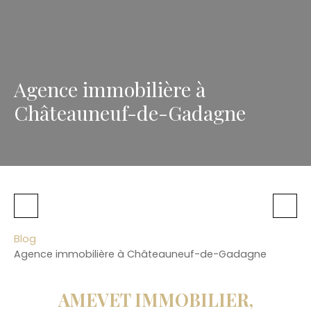
Agence immobilière à
Châteauneuf-de-Gadagne
Blog
Agence immobilière à Châteauneuf-de-Gadagne
AMEVET IMMOBILIER,