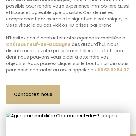
possible pour rendre votre expérience immobilière aussi
efficace et agréable que possible. Ces dernières
comprennent par exemple la signature électronique, la
visite virtuelle ou des vidéos HD prises par drone.
N'hésitez pas à contacter notre agence immobilière à
Châteauneuf-de-Gadagne
dès aujourd'hui. Nous
discuterons de votre projet immobilier et de la façon
dont nous pouvons vous aider à atteindre vos
objectifs. Vous pouvez cliquer sur le bouton ci-dessous
pour nous contacter ou nous appeler au
06 63 62 54 37
.
Contactez-nous