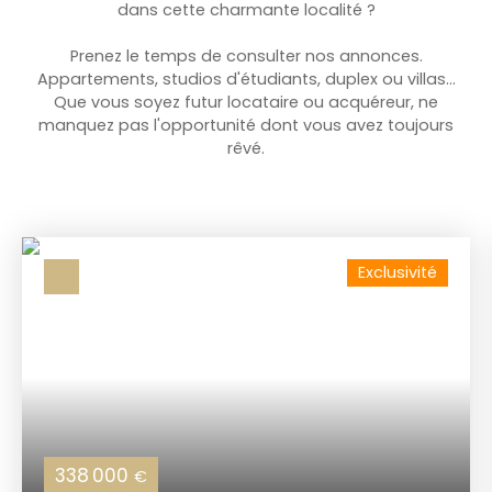
dans cette charmante localité ?
Prenez le temps de consulter nos annonces.
Appartements, studios d'étudiants, duplex ou villas…
Que vous soyez futur locataire ou acquéreur, ne
manquez pas l'opportunité dont vous avez toujours
rêvé.
Exclusivité
338 000
€