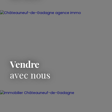
Vendre
avec nous