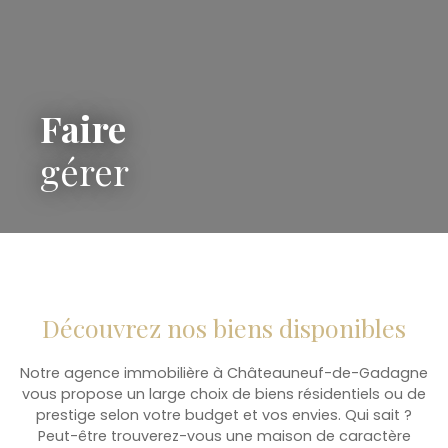
Faire
gérer
Découvrez nos biens disponibles
Notre agence immobilière à Châteauneuf-de-Gadagne
vous propose un large choix de biens résidentiels ou de
prestige selon votre budget et vos envies. Qui sait ?
Peut-être trouverez-vous une maison de caractère