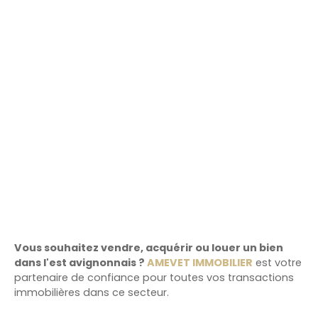
Vous souhaitez vendre, acquérir ou louer un bien
dans l'est avignonnais ?
AMEVET IMMOBILIER
est votre
partenaire de confiance pour toutes vos transactions
immobilières dans ce secteur.