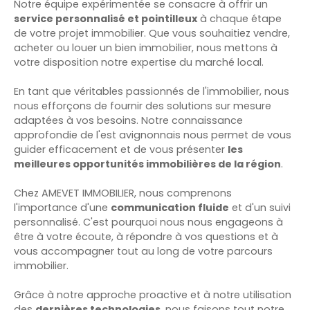
Notre équipe expérimentée se consacre à offrir un
service personnalisé et pointilleux
à chaque étape
de votre projet immobilier. Que vous souhaitiez vendre,
acheter ou louer un bien immobilier, nous mettons à
votre disposition notre expertise du marché local.
En tant que véritables passionnés de l'immobilier, nous
nous efforçons de fournir des solutions sur mesure
adaptées à vos besoins. Notre connaissance
approfondie de l'est avignonnais nous permet de vous
guider efficacement et de vous présenter
les
meilleures opportunités immobilières de la région
.
Chez AMEVET IMMOBILIER, nous comprenons
l'importance d'une
communication fluide
et d'un suivi
personnalisé. C'est pourquoi nous nous engageons à
être à votre écoute, à répondre à vos questions et à
vous accompagner tout au long de votre parcours
immobilier.
Grâce à notre approche proactive et à notre utilisation
des
dernières technologies
, nous faisons tout notre