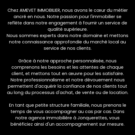
Chez AMEVET IMMOBILIER, nous avons le cœur du métier
ancré en nous. Notre passion pour l'immobilier se
reflète dans notre engagement à fournir un service de
qualité supérieure.
Nous sommes experts dans notre domaine et mettons
notre connaissance approfondie du marché local au
service de nos clients.
Grâce à notre approche personnalisée, nous
comprenons les besoins et les attentes de chaque
client, et mettons tout en œuvre pour les satisfaire.
Notre professionnalisme et notre dévouement nous
permettent d'acquérir la confiance de nos clients tout
au long du processus d'achat, de vente ou de location.
En tant que petite structure familiale, nous prenons le
temps de vous accompagner au cas par cas. Dans
notre agence immobilière à Jonquerettes, vous
bénéficiez ainsi d'un accompagnement sur mesure.