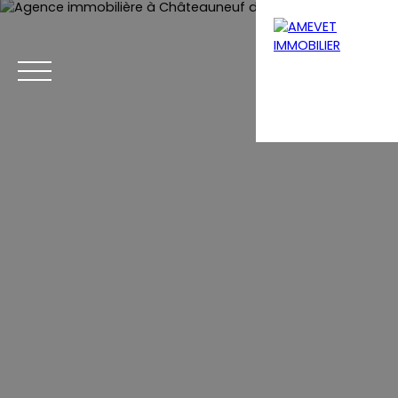
Menu
Estimation