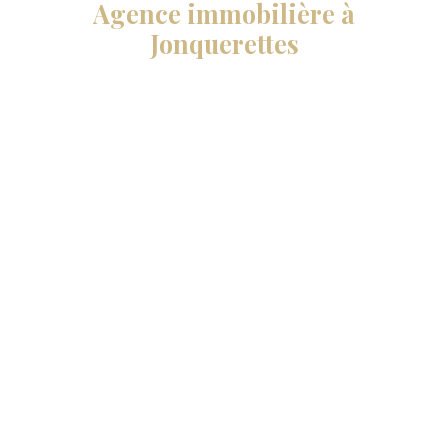
Agence immobilière à
Jonquerettes