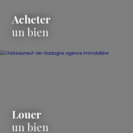
Acheter
un bien
Louer
un bien