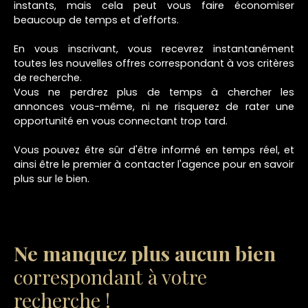
instants, mais cela peut vous faire économiser
beaucoup de temps et d'efforts.
En vous inscrivant, vous recevrez instantanément
toutes les nouvelles offres correspondant à vos critères
de recherche.
Vous ne perdrez plus de temps à chercher les
annonces vous-même, ni ne risquerez de rater une
opportunité en vous connectant trop tard.
Vous pouvez être sûr d'être informé en temps réel, et
ainsi être le premier à contacter l'agence pour en savoir
plus sur le bien.
Ne manquez plus aucun bien
correspondant à votre
recherche !