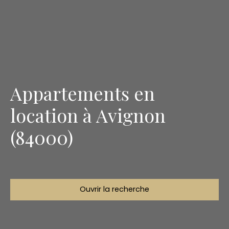
Appartements en
location à Avignon
(84000)
Ouvrir la recherche
Type d'offre
Location