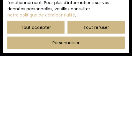
fonctionnement. Pour plus d'informations sur vos
données personnelles, veuillez consulter
notre politique de confidentialité
.
Tout accepter
Tout refuser
Personnaliser