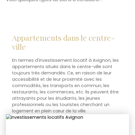
Appartements dans le centre-
ville
En termes d'investissement locatif à Avignon, les
appartements situés dans le centre-ville sont
toujours très demandés. Ce, en raison de leur
accessibilité et de leur proximité avec les
commodités, les transports en commun, les
restaurants, les commerces, etc. Ils peuvent être
attrayants pour les étudiants, les jeunes
professionnels ou les touristes cherchant un
logement en plein cœur de la ville.