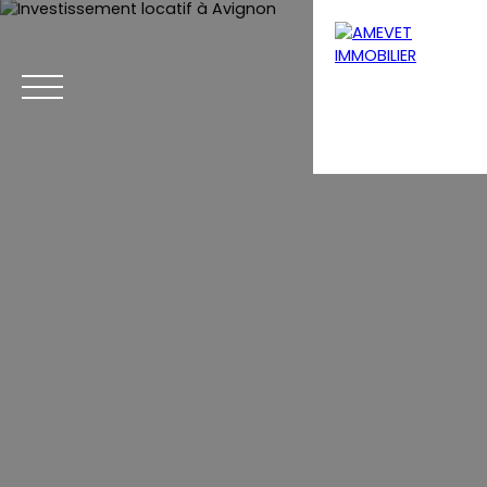
Menu
Estimation