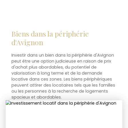
Biens dans la périphérie
d'Avignon
Investir dans un bien dans la périphérie d'Avignon
peut être une option judicieuse en raison de prix
d'achat plus abordables, du potentiel de
valorisation à long terme et de la demande
locative dans ces zones. Les biens périphériques
peuvent attirer des locataires tels que les familles
ou les personnes à la recherche de logements
spacieux et abordables.