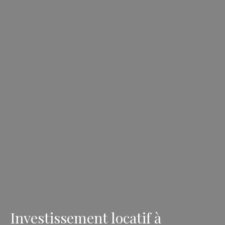
Investissement locatif à