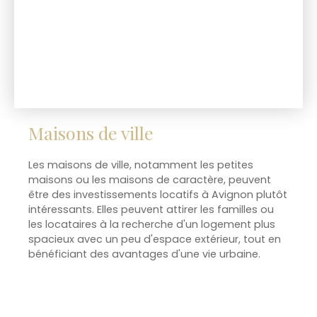
Maisons de ville
Les maisons de ville, notamment les petites
maisons ou les maisons de caractère, peuvent
être des investissements locatifs à Avignon plutôt
intéressants. Elles peuvent attirer les familles ou
les locataires à la recherche d'un logement plus
spacieux avec un peu d'espace extérieur, tout en
bénéficiant des avantages d'une vie urbaine.