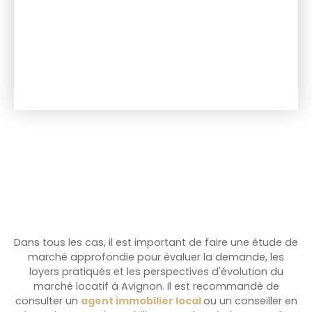
Dans tous les cas, il est important de faire une étude de
marché approfondie pour évaluer la demande, les
loyers pratiqués et les perspectives d'évolution du
marché locatif à Avignon. Il est recommandé de
consulter un
agent immobilier local
ou un conseiller en