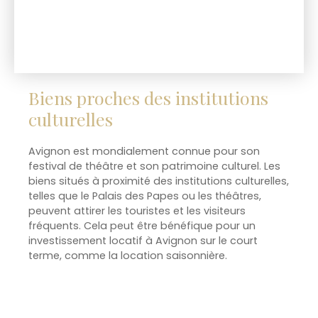
Biens proches des institutions
culturelles
Avignon est mondialement connue pour son
festival de théâtre et son patrimoine culturel. Les
biens situés à proximité des institutions culturelles,
telles que le Palais des Papes ou les théâtres,
peuvent attirer les touristes et les visiteurs
fréquents. Cela peut être bénéfique pour un
investissement locatif à Avignon sur le court
terme, comme la location saisonnière.