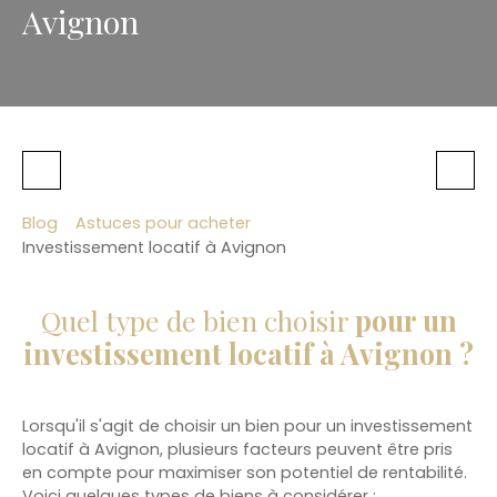
Avignon
Blog
Astuces pour acheter
Investissement locatif à Avignon
Quel type de bien choisir
pour un
investissement locatif à Avignon ?
Lorsqu'il s'agit de choisir un bien pour un investissement
locatif à Avignon, plusieurs facteurs peuvent être pris
en compte pour maximiser son potentiel de rentabilité.
Voici quelques types de biens à considérer :