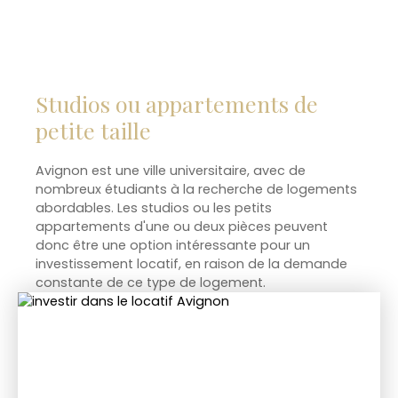
Studios ou appartements de
petite taille
Avignon est une ville universitaire, avec de
nombreux étudiants à la recherche de logements
abordables. Les studios ou les petits
appartements d'une ou deux pièces peuvent
donc être une option intéressante pour un
investissement locatif, en raison de la demande
constante de ce type de logement.