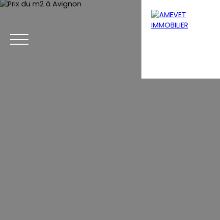
Menu
Estimation