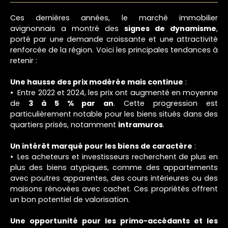
Ces dernières années, le marché immobilier
avignonnais a montré des
signes de dynamisme
,
porté par une demande croissante et une attractivité
renforcée de la région. Voici les principales tendances à
retenir :
Une hausse des prix modérée mais continue
:
Entre 2022 et 2024, les prix ont augmenté en moyenne
de
3 à 5 % par an
. Cette progression est
particulièrement notable pour les biens situés dans des
quartiers prisés, notamment
intramuros
.
Un intérêt marqué pour les biens de caractère
:
Les acheteurs et investisseurs recherchent de plus en
plus des biens atypiques, comme des appartements
avec poutres apparentes, des cours intérieures ou des
maisons rénovées avec cachet. Ces propriétés offrent
un bon potentiel de valorisation.
Une opportunité pour les primo-accédants et les