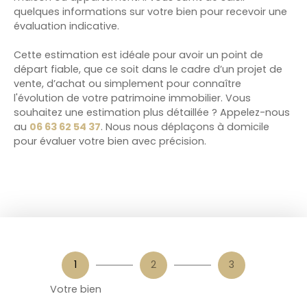
quelques informations sur votre bien pour recevoir une
évaluation indicative.
Cette estimation est idéale pour avoir un point de
départ fiable, que ce soit dans le cadre d’un projet de
vente, d’achat ou simplement pour connaître
l'évolution de votre patrimoine immobilier. Vous
souhaitez une estimation plus détaillée ? Appelez-nous
au
06 63 62 54 37
. Nous nous déplaçons à domicile
pour évaluer votre bien avec précision.
1
2
3
Votre bien