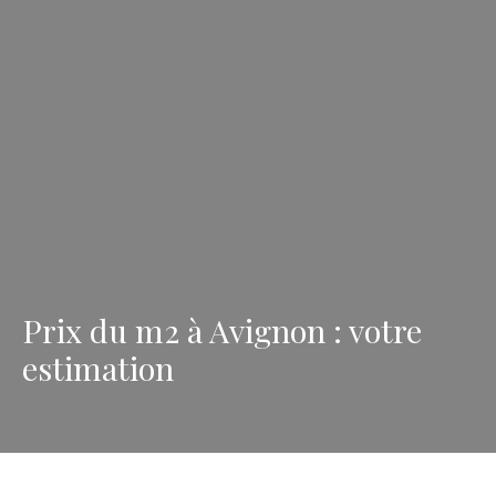
Prix du m2 à Avignon : votre
estimation