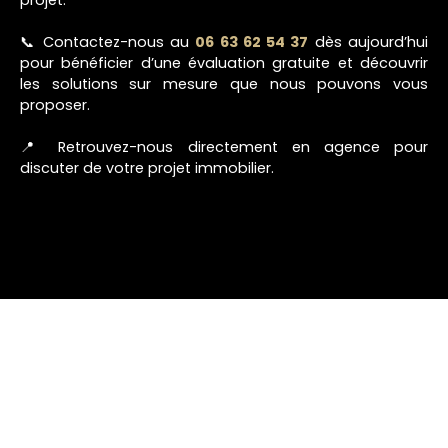
projet.
📞 Contactez-nous au
06 63 62 54 37
dès aujourd’hui
pour bénéficier d’une évaluation gratuite et découvrir
les solutions sur mesure que nous pouvons vous
proposer.
📍 Retrouvez-nous directement en agence pour
discuter de votre projet immobilier.