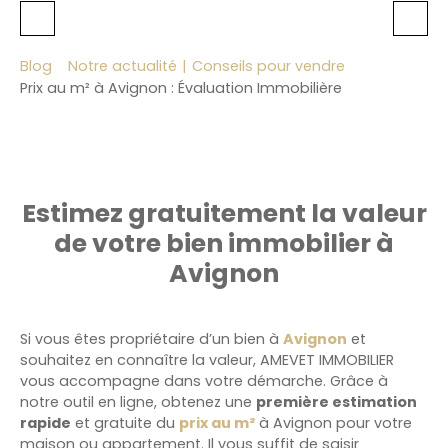
Blog
Notre actualité
|
Conseils pour vendre
Prix au m² à Avignon : Évaluation Immobilière
Estimez gratuitement la valeur
de votre bien immobilier à
Avignon
Si vous êtes propriétaire d’un bien à
Avignon
et
souhaitez en connaître la valeur, AMEVET IMMOBILIER
vous accompagne dans votre démarche. Grâce à
notre outil en ligne, obtenez une
première estimation
rapide
et gratuite du
prix au m²
à Avignon pour votre
maison ou appartement. Il vous suffit de saisir