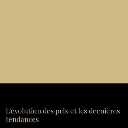
L’évolution des prix et les dernières
tendances