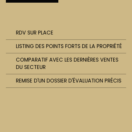
RDV SUR PLACE
LISTING DES POINTS FORTS DE LA PROPRIÉTÉ
COMPARATIF AVEC LES DERNIÈRES VENTES
DU SECTEUR
REMISE D'UN DOSSIER D'ÉVALUATION PRÉCIS