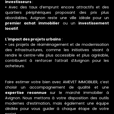
investisseurs
:
Avec des taux d’emprunt encore attractifs et des
quartiers périphériques proposant des prix plus
abordables, Avignon reste une ville idéale pour un
premier achat immobilier
ou un
investissement
locatif
.
L'impact des projets urbains
:
Les projets de réaménagement et de modernisation
des infrastructures, comme les initiatives visant à
rendre le centre-ville plus accessible et plus agréable,
contribuent à renforcer l’attrait d’Avignon pour les
acheteurs.
Faire estimer votre bien avec AMEVET IMMOBILIER, c’est
choisir un accompagnement de qualité et une
expertise reconnue
sur le marché immobilier à
Avignon. Nous mettons à votre disposition des outils
modernes d’estimation, mais également une équipe
dédiée pour vous guider à chaque étape de votre