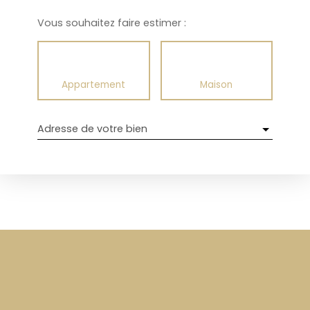
Vous souhaitez faire estimer :
Appartement
Maison
Adresse de votre bien