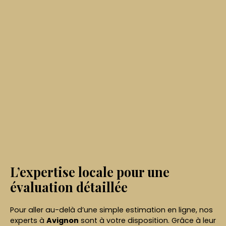
L’expertise locale pour une
évaluation détaillée
Pour aller au-delà d’une simple estimation en ligne, nos
experts à
Avignon
sont à votre disposition. Grâce à leur