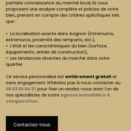
parfaite connaissance du marché local, ils vous
proposent une analyse complète et précise de votre
bien, prenant en compte des critères spécifiques tels
que :
La localisation exacte dans Avignon (intramuros,
extramuros, proximité des remparts, etc.),
L’état et les caractéristiques du bien (surface,
équipements, année de construction),
Les tendances récentes du marché dans votre
quartier.
Ce service personnalisé est
entièrement gratuit
et
sans engagement. N’hésitez pas à nous contacter au
06 63 62 54 37
pour fixer un rendez-vous avec l’un de
nos spécialistes de notre
agence immobilière à
Jonquerettes
.
Contactez-nous