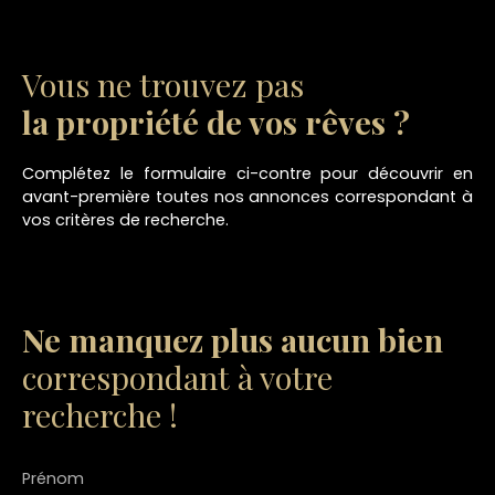
Vous ne trouvez pas
la propriété de vos rêves ?
Complétez le formulaire ci-contre pour découvrir en
avant-première toutes nos annonces correspondant à
vos critères de recherche.
Ne manquez plus aucun bien
correspondant à votre
recherche !
Prénom