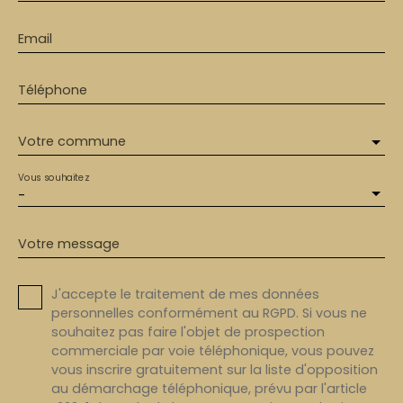
Email
Téléphone
Votre commune
Vous souhaitez
-
Votre message
J'accepte le traitement de mes données
personnelles conformément au RGPD. Si vous ne
souhaitez pas faire l'objet de prospection
commerciale par voie téléphonique, vous pouvez
vous inscrire gratuitement sur la liste d'opposition
au démarchage téléphonique, prévu par l'article