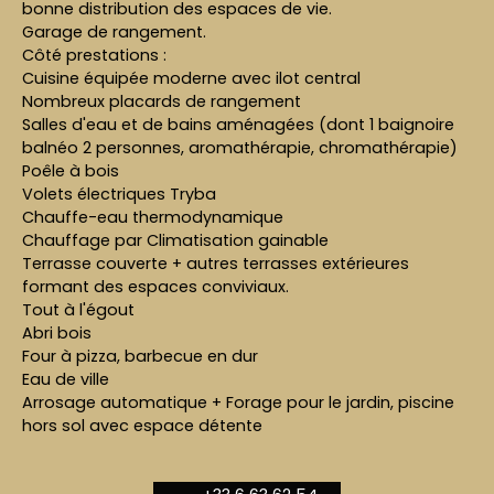
bonne distribution des espaces de vie.
Garage de rangement.
Côté prestations :
Cuisine équipée moderne avec ilot central
Nombreux placards de rangement
Salles d'eau et de bains aménagées (dont 1 baignoire
balnéo 2 personnes, aromathérapie, chromathérapie)
Poêle à bois
Volets électriques Tryba
Chauffe-eau thermodynamique
Chauffage par Climatisation gainable
Terrasse couverte + autres terrasses extérieures
formant des espaces conviviaux.
Tout à l'égout
Abri bois
Four à pizza, barbecue en dur
Eau de ville
Arrosage automatique + Forage pour le jardin, piscine
hors sol avec espace détente