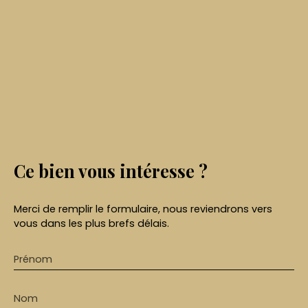
Ce bien
vous intéresse ?
Merci de remplir le formulaire, nous reviendrons vers
vous dans les plus brefs délais.
Prénom
Nom