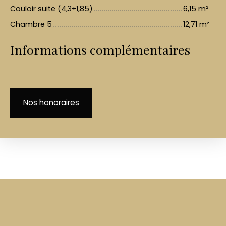
Couloir suite (4,3+1,85)
6,15 m²
Chambre 5
12,71 m²
Informations complémentaires
Nos honoraires