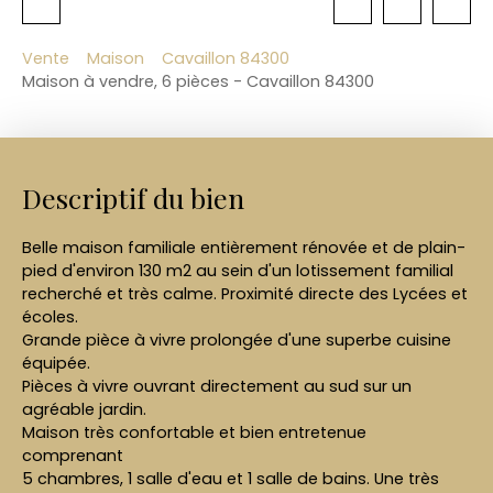
Vente
Maison
Cavaillon 84300
Maison à vendre, 6 pièces - Cavaillon 84300
Descriptif du bien
Belle maison familiale entièrement rénovée et de plain-
pied d'environ 130 m2 au sein d'un lotissement familial
recherché et très calme. Proximité directe des Lycées et
écoles.
Grande pièce à vivre prolongée d'une superbe cuisine
équipée.
Pièces à vivre ouvrant directement au sud sur un
agréable jardin.
Maison très confortable et bien entretenue
comprenant
5 chambres, 1 salle d'eau et 1 salle de bains. Une très