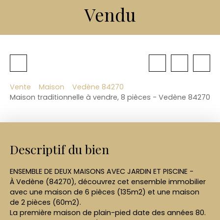
Vendu
Vente
Maison
Vedène 84270
Maison traditionnelle à vendre, 8 pièces - Vedène 84270
Descriptif du bien
ENSEMBLE DE DEUX MAISONS AVEC JARDIN ET PISCINE -
À Vedène (84270), découvrez cet ensemble immobilier
avec une maison de 6 pièces (135m2) et une maison
de 2 pièces (60m2).
La première maison de plain-pied date des années 80.