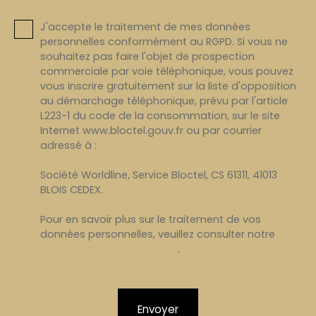
J'accepte le traitement de mes données
personnelles conformément au RGPD. Si vous ne
souhaitez pas faire l'objet de prospection
commerciale par voie téléphonique, vous pouvez
vous inscrire gratuitement sur la liste d'opposition
au démarchage téléphonique, prévu par l'article
L223-1 du code de la consommation, sur le site
Internet www.bloctel.gouv.fr ou par courrier
adressé à :
Société Worldline, Service Bloctel, CS 61311, 41013
BLOIS CEDEX.
Pour en savoir plus sur le traitement de vos
données personnelles, veuillez consulter notre
politique de confidentialité
.
Envoyer