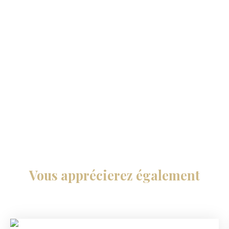
Vous apprécierez
également