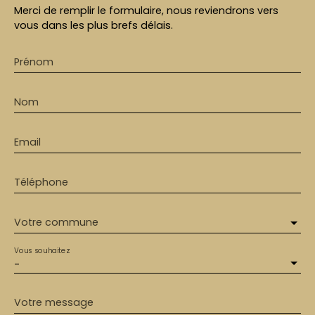
Merci de remplir le formulaire, nous reviendrons vers
vous dans les plus brefs délais.
Prénom
Nom
Email
Téléphone
Votre commune
Vous souhaitez
-
Votre message