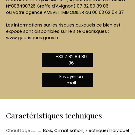
N°808490726 Greffe d'Avignon) 07 82 89 89 86
ou votre agence AMEVET IMMOBILIER au 06 63 62 54 37
Les informations sur les risques auxquels ce bien est
exposé sont disponibles sur le site Géorisques :
www.georisques.gouv.fr
+33 7 82 89 89
86
Envoyer un
mail
Caractéristiques techniques
Chauffage
Bois, Climatisation, Electrique/Individuel