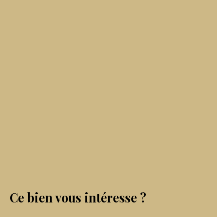
Ce bien
vous intéresse ?